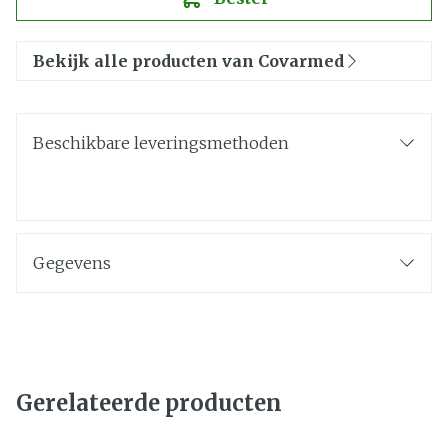
Bekijk alle producten van Covarmed
Beschikbare leveringsmethoden
Gegevens
Gerelateerde producten