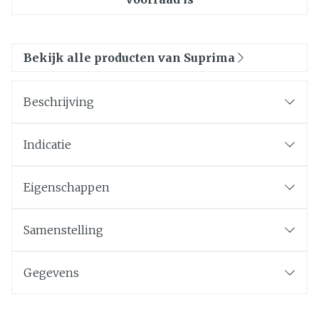
Bekijk alle producten van Suprima
Beschrijving
Indicatie
Eigenschappen
Samenstelling
Gegevens