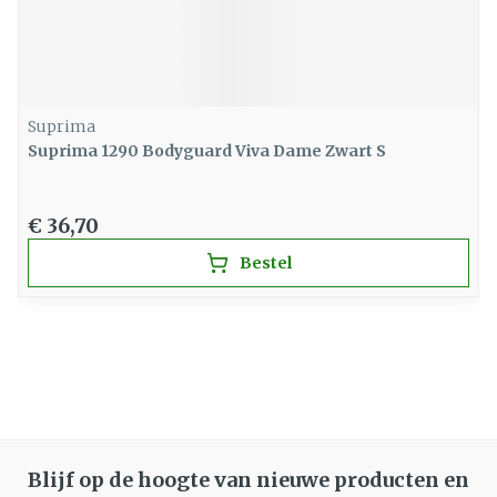
Suprima
Suprima 1290 Bodyguard Viva Dame Zwart S
€ 36,70
Bestel
Blijf op de hoogte van nieuwe producten en