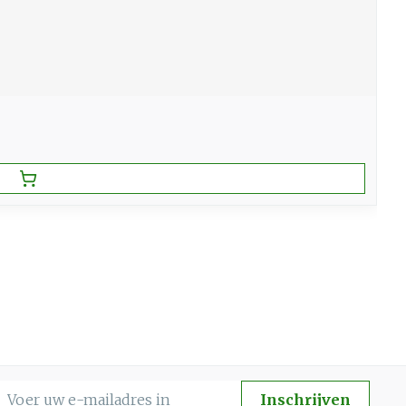
-mail adres
Inschrijven