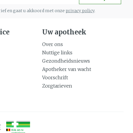
brief en gaat u akkoord met onze
privacy policy
.
ice
Uw apotheek
Over ons
Nuttige links
Gezondheidsnieuws
Apotheker van wacht
Voorschrift
Zorgtarieven