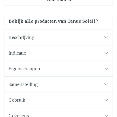
Bekijk alle producten van Tenue Soleil
Beschrijving
Indicatie
Eigenschappen
Samenstelling
Gebruik
Gegevens