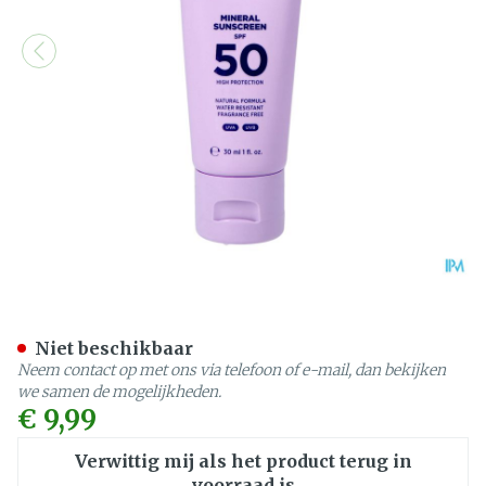
Tenue Soleil Minerale Zo
Niet beschikbaar
Neem contact op met ons via telefoon of e-mail, dan bekijken
we samen de mogelijkheden.
€ 9,99
Verwittig mij als het product terug in
voorraad is