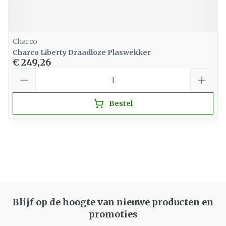
Charco
Charco Liberty Draadloze Plaswekker
€ 249,26
Aantal
Bestel
Blijf op de hoogte van nieuwe producten en
promoties