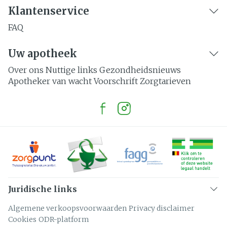
Klantenservice
FAQ
Uw apotheek
Over ons
Nuttige links
Gezondheidsnieuws
Apotheker van wacht
Voorschrift
Zorgtarieven
Juridische links
Algemene verkoopsvoorwaarden
Privacy disclaimer
Cookies
ODR-platform