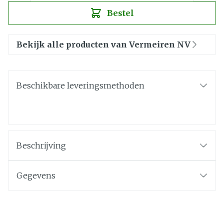
Bestel
Bekijk alle producten van Vermeiren NV
Beschikbare leveringsmethoden
Beschrijving
Gegevens