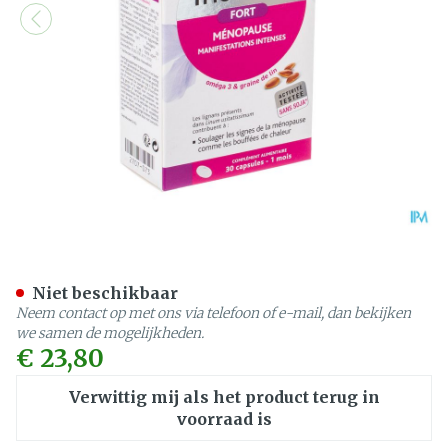
Triolinum Fort 1m Caps 30
Niet beschikbaar
Neem contact op met ons via telefoon of e-mail, dan bekijken
we samen de mogelijkheden.
€ 23,80
Verwittig mij als het product terug in
voorraad is