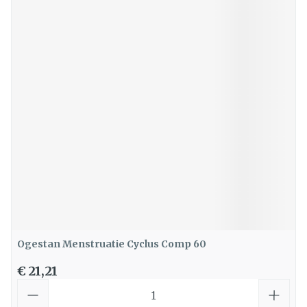
Ogestan Menstruatie Cyclus Comp 60
€ 21,21
Aantal