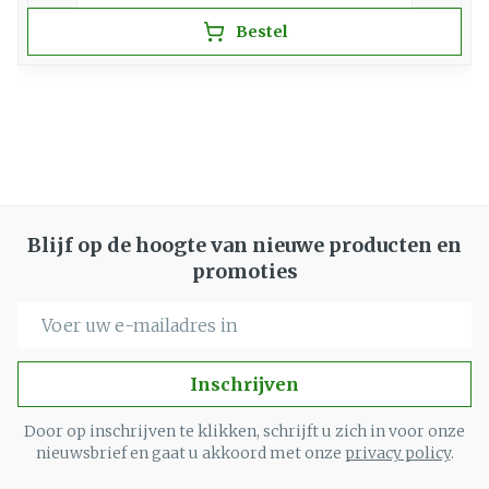
Bestel
Blijf op de hoogte van nieuwe producten en
promoties
E-mail adres
Inschrijven
Door op inschrijven te klikken, schrijft u zich in voor onze
nieuwsbrief en gaat u akkoord met onze
privacy policy
.