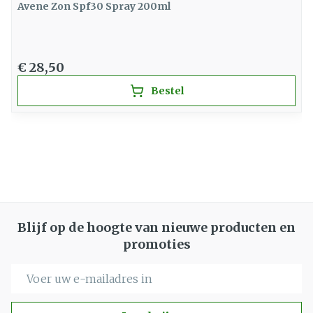
Avene Zon Spf30 Spray 200ml
€ 28,50
Bestel
Blijf op de hoogte van nieuwe producten en
promoties
E-mail adres