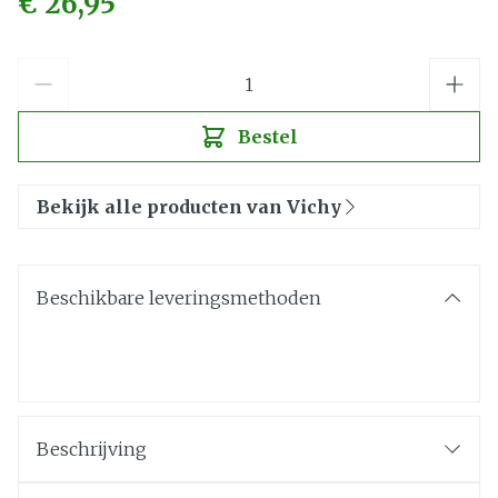
€ 26,95
Aantal
Bestel
Bekijk alle producten van Vichy
Beschikbare leveringsmethoden
Beschrijving