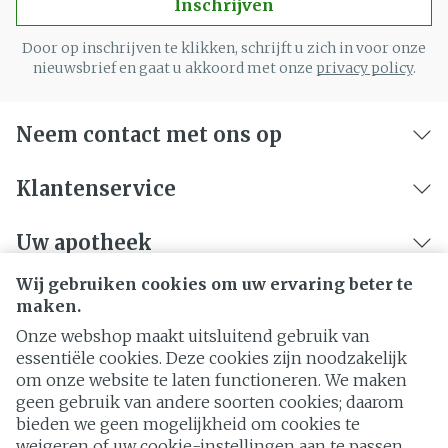
Inschrijven
Door op inschrijven te klikken, schrijft u zich in voor onze
nieuwsbrief en gaat u akkoord met onze
privacy policy
.
Neem contact met ons op
Klantenservice
Uw apotheek
Wij gebruiken cookies om uw ervaring beter te
maken.
Onze webshop maakt uitsluitend gebruik van
essentiële cookies. Deze cookies zijn noodzakelijk
om onze website te laten functioneren. We maken
geen gebruik van andere soorten cookies; daarom
bieden we geen mogelijkheid om cookies te
weigeren of uw cookie-instellingen aan te passen.