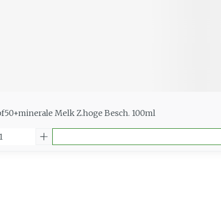
f50+minerale Melk Z.hoge Besch. 100ml