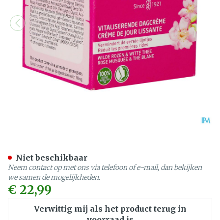
Weleda Roze&wit Thee Vit
Niet beschikbaar
Neem contact op met ons via telefoon of e-mail, dan bekijken
we samen de mogelijkheden.
€ 22,99
Verwittig mij als het product terug in
voorraad is