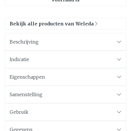
Bekijk alle producten van Weleda
Beschrijving
Indicatie
Eigenschappen
Samenstelling
Gebruik
Gegevens