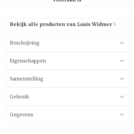
Bekijk alle producten van Louis Widmer
Beschrijving
Eigenschappen
Samenstelling
Gebruik
Gegevens