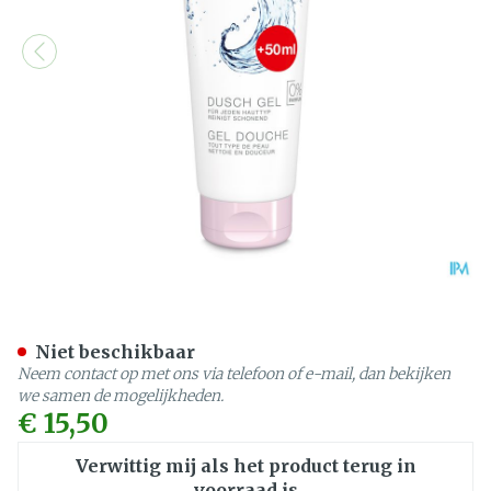
Widmer Douche Gel N/par
Niet beschikbaar
Neem contact op met ons via telefoon of e-mail, dan bekijken
we samen de mogelijkheden.
€ 15,50
Verwittig mij als het product terug in
voorraad is