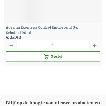
Aderma Exomega Control Emolierend Gel
Schuim.500ml
€ 22,90
Aantal
Bestel
Blijf op de hoogte van nieuwe producten en