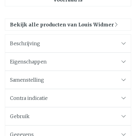
Bekijk alle producten van Louis Widmer
Beschrijving
Eigenschappen
Samenstelling
Contra indicatie
Gebruik
Gegevens