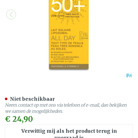
Widmer Sun All Day 50 N/
Niet beschikbaar
Neem contact op met ons via telefoon of e-mail, dan bekijken
we samen de mogelijkheden.
€ 24,90
Verwittig mij als het product terug in
voorraad is