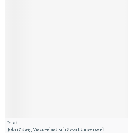
Jobri
Jobri Zitwig Visco-elastisch Zwart Universeel