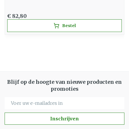
€ 82,80
Bestel
Blijf op de hoogte van nieuwe producten en
promoties
E-mail adres
Inschrijven