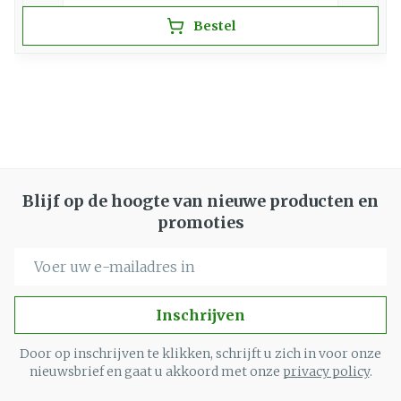
Bestel
Blijf op de hoogte van nieuwe producten en
promoties
E-mail adres
Inschrijven
Door op inschrijven te klikken, schrijft u zich in voor onze
nieuwsbrief en gaat u akkoord met onze
privacy policy
.