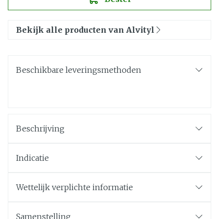
Bekijk alle producten van Alvityl
Beschikbare leveringsmethoden
Beschrijving
Indicatie
Wettelijk verplichte informatie
Samenstelling