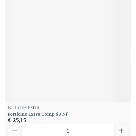
Forticine Extra
Forticine Extra Comp 60 Nf
€ 25,15
Aantal