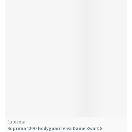
Suprima
Suprima 1290 Bodyguard Viva Dame Zwart S