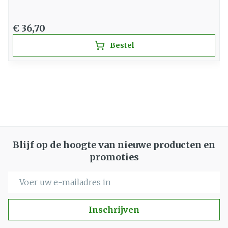
€ 36,70
Bestel
Blijf op de hoogte van nieuwe producten en
promoties
E-mail adres
Inschrijven