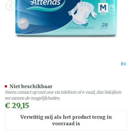
Attends Slip Active 9 Med
Niet beschikbaar
Neem contact op met ons via telefoon of e-mail, dan bekijken
we samen de mogelijkheden.
€ 29,15
Verwittig mij als het product terug in
voorraad is