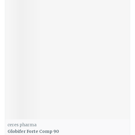
ceres pharma
Globifer Forte Comp 90