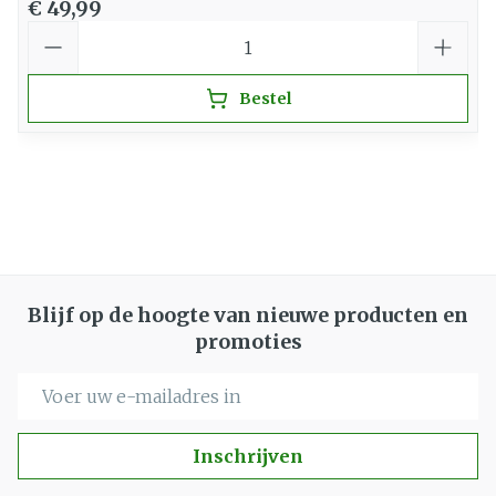
€ 49,99
Aantal
Bestel
Blijf op de hoogte van nieuwe producten en
promoties
E-mail adres
Inschrijven