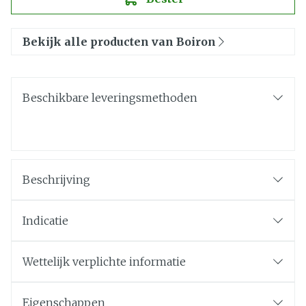
Bekijk alle producten van Boiron
Beschikbare leveringsmethoden
Beschrijving
Indicatie
Wettelijk verplichte informatie
Eigenschappen