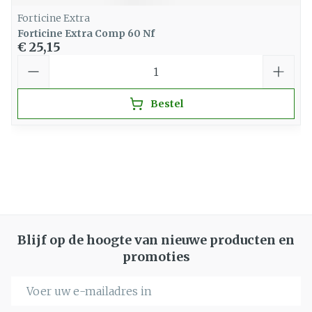
Forticine Extra
Forticine Extra Comp 60 Nf
€ 25,15
Aantal
Bestel
Blijf op de hoogte van nieuwe producten en
promoties
E-mail adres