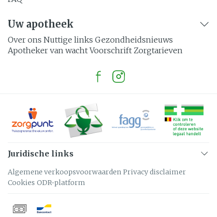
Uw apotheek
Over ons
Nuttige links
Gezondheidsnieuws
Apotheker van wacht
Voorschrift
Zorgtarieven
Juridische links
Algemene verkoopsvoorwaarden
Privacy disclaimer
Cookies
ODR-platform