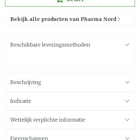
Bekijk alle producten van Pharma Nord
Beschikbare leveringsmethoden
Beschrijving
Indicatie
Wettelijk verplichte informatie
Eigenschappen