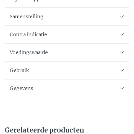
Samenstelling
Contra indicatie
Voedingswaarde
Gebruik
Gegevens
Gerelateerde producten