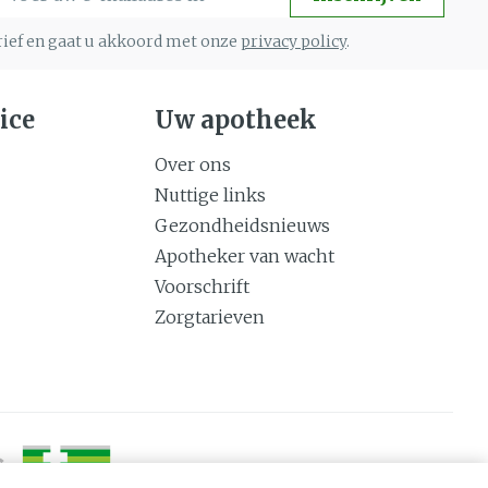
brief en gaat u akkoord met onze
privacy policy
.
ice
Uw apotheek
Over ons
Nuttige links
Gezondheidsnieuws
Apotheker van wacht
Voorschrift
Zorgtarieven