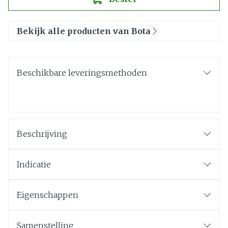
Bekijk alle producten van Bota
Beschikbare leveringsmethoden
Beschrijving
Indicatie
Eigenschappen
Samenstelling