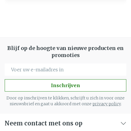
Blijf op de hoogte van nieuwe producten en
promoties
E-mail adres
Inschrijven
Door op inschrijven te klikken, schrijft u zich in voor onze
nieuwsbrief en gaat u akkoord met onze
privacy policy
.
Neem contact met ons op