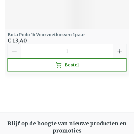
Bota Podo 16 Voorvoetkussen 1paar
€ 13,40
Aantal
Bestel
Blijf op de hoogte van nieuwe producten en
promoties