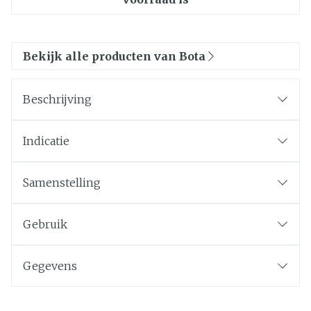
Bekijk alle producten van Bota
Beschrijving
Indicatie
Samenstelling
Gebruik
Gegevens