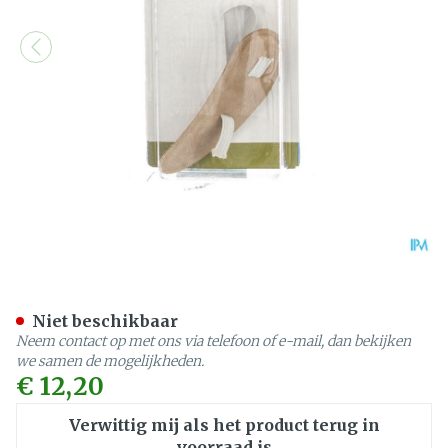
Bota Podo 26 Hamerteenku
Niet beschikbaar
Neem contact op met ons via telefoon of e-mail, dan bekijken
we samen de mogelijkheden.
€ 12,20
Verwittig mij als het product terug in
voorraad is