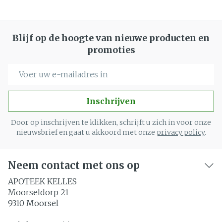
Blijf op de hoogte van nieuwe producten en
promoties
E-mail adres
Inschrijven
Door op inschrijven te klikken, schrijft u zich in voor onze
nieuwsbrief en gaat u akkoord met onze
privacy policy
.
Neem contact met ons op
APOTEEK KELLES
Moorseldorp 21
9310
Moorsel