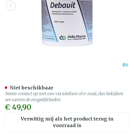
Debavit V-caps 240 Deba
Niet beschikbaar
Neem contact op met ons via telefoon of e-mail, dan bekijken
we samen de mogelijkheden.
€ 49,90
Verwittig mij als het product terug in
voorraad is