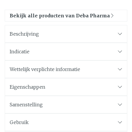
Bekijk alle producten van Deba Pharma
Beschrijving
Indicatie
Wettelijk verplichte informatie
Eigenschappen
Samenstelling
Gebruik