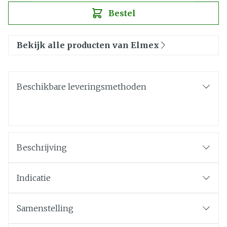
Bestel
Bekijk alle producten van Elmex
Beschikbare leveringsmethoden
Beschrijving
Indicatie
Samenstelling