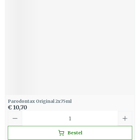
Parodontax Original 2x75ml
€ 10,70
Aantal
Bestel