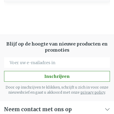
Blijf op de hoogte van nieuwe producten en
promoties
E-mail adres
Inschrijven
Door op inschrijven te klikken, schrijft u zich in voor onze
nieuwsbrief en gaat u akkoord met onze
privacy policy
.
Neem contact met ons op