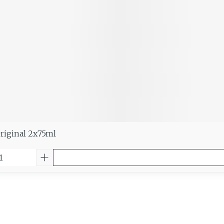
riginal 2x75ml