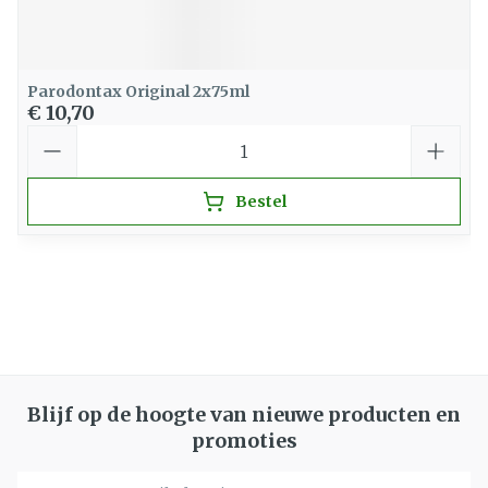
Parodontax Original 2x75ml
€ 10,70
Aantal
Bestel
Blijf op de hoogte van nieuwe producten en
promoties
E-mail adres