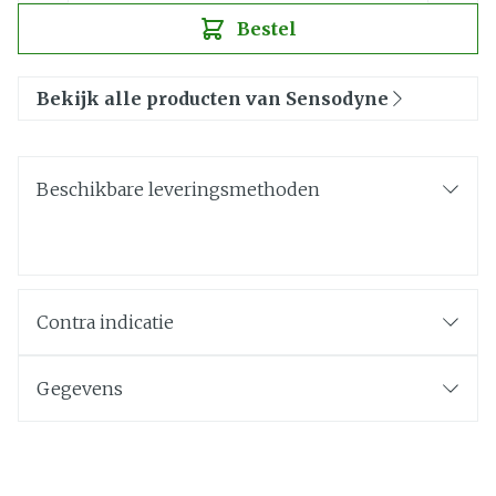
Bestel
Bekijk alle producten van Sensodyne
Beschikbare leveringsmethoden
Contra indicatie
Gegevens