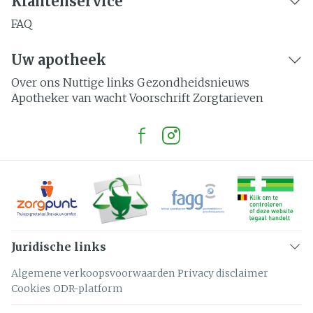
Klantenservice
FAQ
Uw apotheek
Over ons
Nuttige links
Gezondheidsnieuws
Apotheker van wacht
Voorschrift
Zorgtarieven
Juridische links
Algemene verkoopsvoorwaarden
Privacy disclaimer
Cookies
ODR-platform