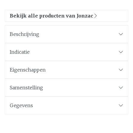
Bekijk alle producten van Jonzac
Beschrijving
Indicatie
Eigenschappen
Samenstelling
Gegevens