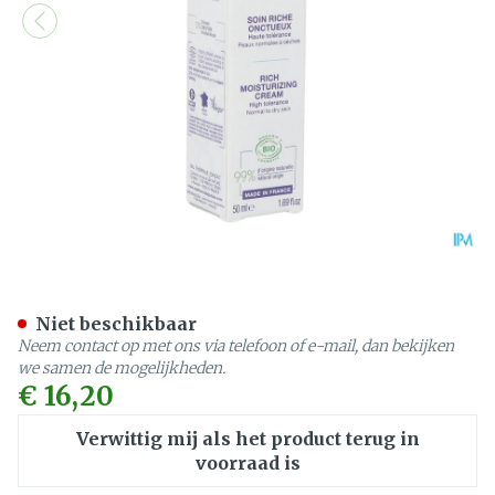
Jonzac Rijke Verzorging H
Niet beschikbaar
Neem contact op met ons via telefoon of e-mail, dan bekijken
we samen de mogelijkheden.
€ 16,20
Verwittig mij als het product terug in
voorraad is