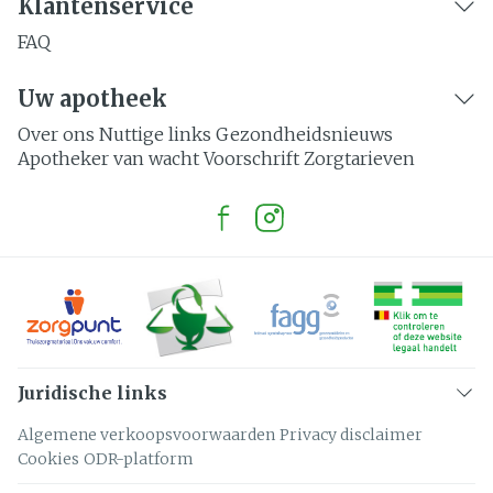
Klantenservice
FAQ
Uw apotheek
Over ons
Nuttige links
Gezondheidsnieuws
Apotheker van wacht
Voorschrift
Zorgtarieven
Juridische links
Algemene verkoopsvoorwaarden
Privacy disclaimer
Cookies
ODR-platform