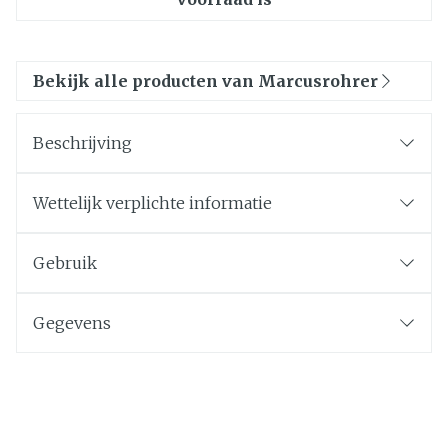
Bekijk alle producten van Marcusrohrer
Beschrijving
Wettelijk verplichte informatie
Gebruik
Gegevens