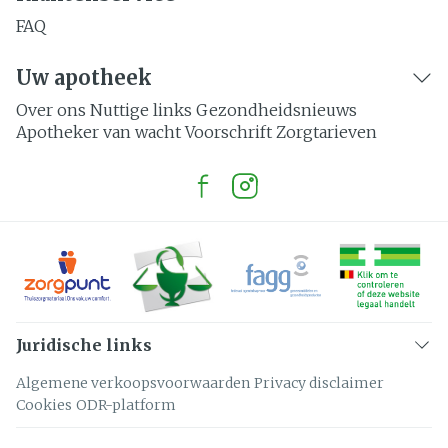
FAQ
Uw apotheek
Over ons
Nuttige links
Gezondheidsnieuws
Apotheker van wacht
Voorschrift
Zorgtarieven
Juridische links
Algemene verkoopsvoorwaarden
Privacy disclaimer
Cookies
ODR-platform