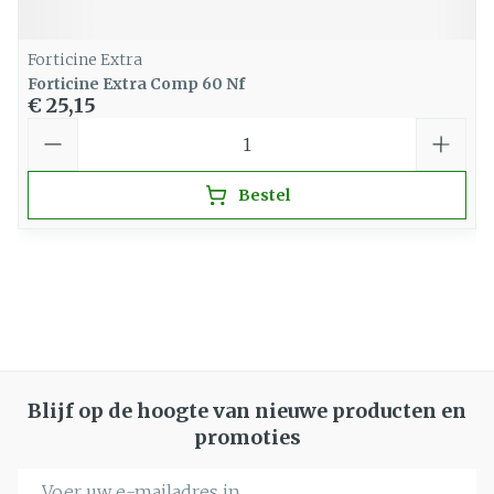
Forticine Extra
Forticine Extra Comp 60 Nf
€ 25,15
Aantal
Bestel
Blijf op de hoogte van nieuwe producten en
promoties
E-mail adres