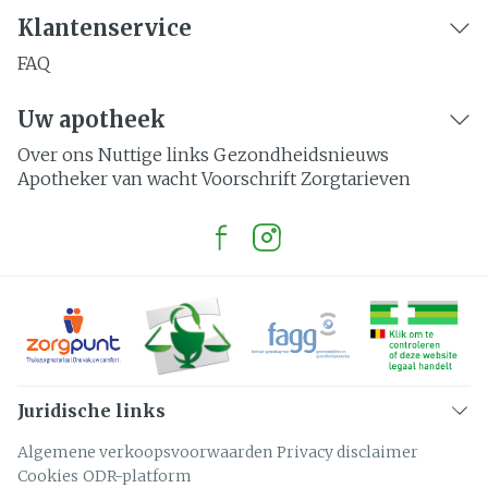
Klantenservice
FAQ
Uw apotheek
Over ons
Nuttige links
Gezondheidsnieuws
Apotheker van wacht
Voorschrift
Zorgtarieven
Juridische links
Algemene verkoopsvoorwaarden
Privacy disclaimer
Cookies
ODR-platform