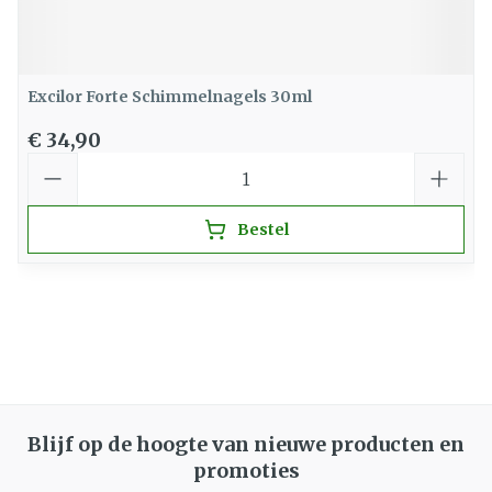
Excilor Forte Schimmelnagels 30ml
€ 34,90
Aantal
Bestel
Blijf op de hoogte van nieuwe producten en
promoties