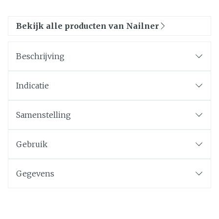
Bekijk alle producten van Nailner
Beschrijving
Indicatie
Samenstelling
Gebruik
Gegevens