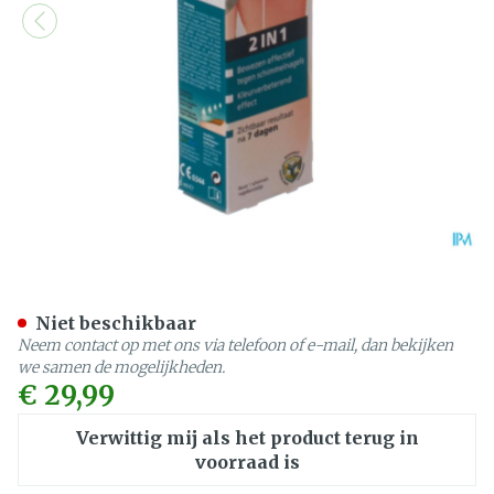
Nailner Brush 2in1 5ml
Niet beschikbaar
Neem contact op met ons via telefoon of e-mail, dan bekijken
we samen de mogelijkheden.
€ 29,99
Verwittig mij als het product terug in
voorraad is