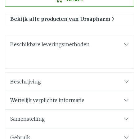
Bekijk alle producten van Ursapharm
Beschikbare leveringsmethoden
Beschrijving
Wettelijk verplichte informatie
Samenstelling
Gebruik