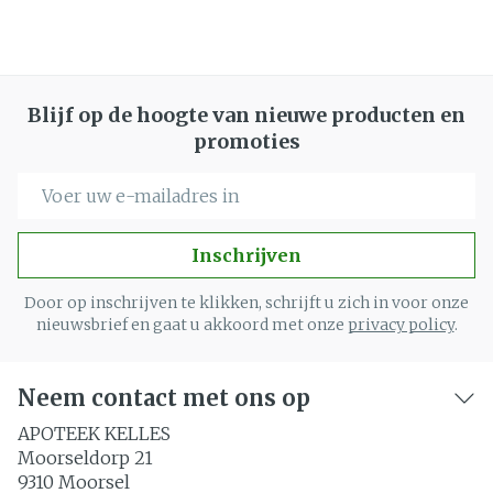
Blijf op de hoogte van nieuwe producten en
promoties
E-mail adres
Inschrijven
Door op inschrijven te klikken, schrijft u zich in voor onze
nieuwsbrief en gaat u akkoord met onze
privacy policy
.
Neem contact met ons op
APOTEEK KELLES
Moorseldorp 21
9310
Moorsel