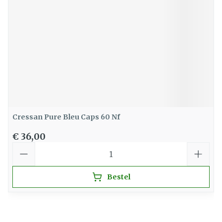
Cressan Pure Bleu Caps 60 Nf
€ 36,00
Aantal
Bestel