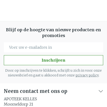
Blijf op de hoogte van nieuwe producten en
promoties
E-mail adres
Inschrijven
Door op inschrijven te klikken, schrijft u zich in voor onze
nieuwsbrief en gaat u akkoord met onze
privacy policy
.
Neem contact met ons op
APOTEEK KELLES
Moorseldorp 21