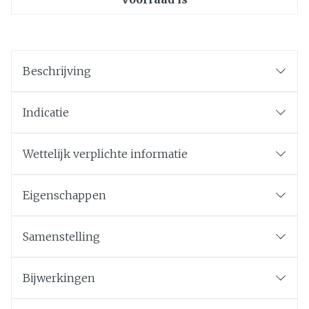
Beschrijving
Indicatie
Wettelijk verplichte informatie
Eigenschappen
Samenstelling
Bijwerkingen