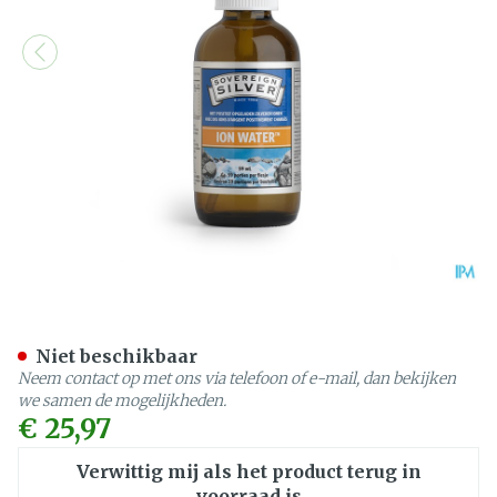
Sovereign Silver Ion Water
Niet beschikbaar
Neem contact op met ons via telefoon of e-mail, dan bekijken
we samen de mogelijkheden.
€ 25,97
Verwittig mij als het product terug in
voorraad is