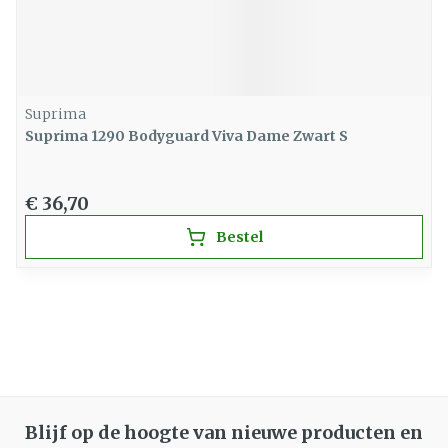
Suprima
Suprima 1290 Bodyguard Viva Dame Zwart S
€ 36,70
Bestel
Blijf op de hoogte van nieuwe producten en