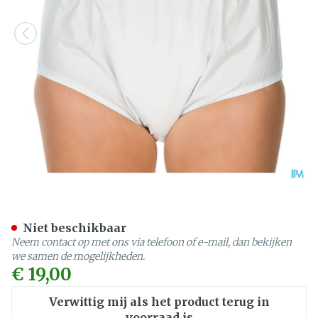
Suprima 1205 Slip Pvc Uni
Niet beschikbaar
Neem contact op met ons via telefoon of e-mail, dan bekijken
we samen de mogelijkheden.
€ 19,00
Verwittig mij als het product terug in
voorraad is