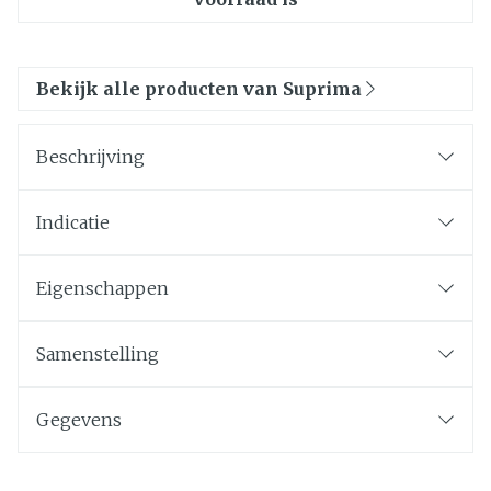
Bekijk alle producten van Suprima
Beschrijving
Indicatie
Eigenschappen
Samenstelling
Gegevens