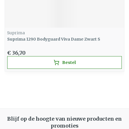
Suprima
Suprima 1290 Bodyguard Viva Dame Zwart S
€ 36,70
Bestel
Blijf op de hoogte van nieuwe producten en
promoties