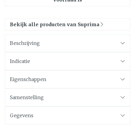
Bekijk alle producten van Suprima
Beschrijving
Indicatie
Eigenschappen
Samenstelling
Gegevens