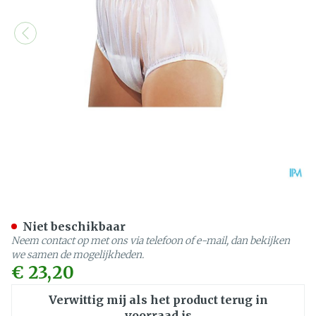
Suprima 1211 Slip Pvc Bred
Niet beschikbaar
Neem contact op met ons via telefoon of e-mail, dan bekijken
we samen de mogelijkheden.
€ 23,20
Verwittig mij als het product terug in
voorraad is