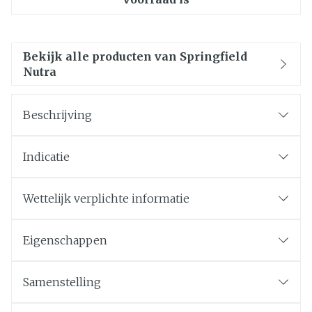
Bekijk alle producten van Springfield
Nutra
Beschrijving
Indicatie
Wettelijk verplichte informatie
Eigenschappen
Samenstelling