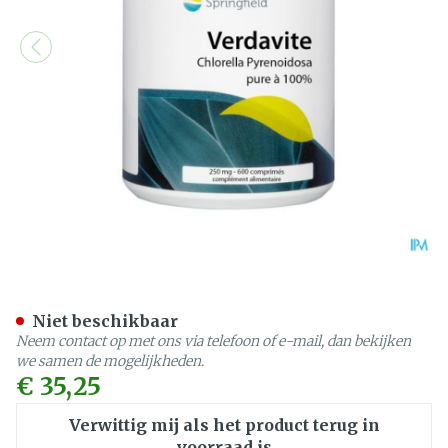
Verdavite Chlorella Pyren
Niet beschikbaar
Neem contact op met ons via telefoon of e-mail, dan bekijken
we samen de mogelijkheden.
€ 35,25
Verwittig mij als het product terug in
voorraad is