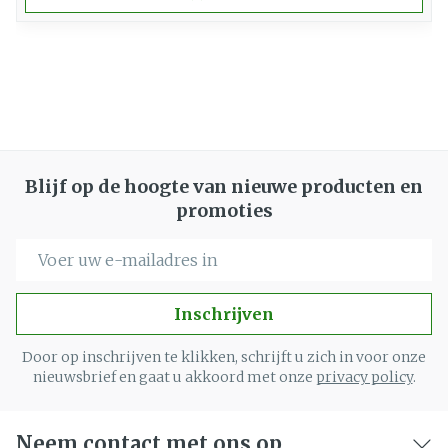
Blijf op de hoogte van nieuwe producten en
promoties
E-mail adres
Inschrijven
Door op inschrijven te klikken, schrijft u zich in voor onze
nieuwsbrief en gaat u akkoord met onze
privacy policy
.
Neem contact met ons op