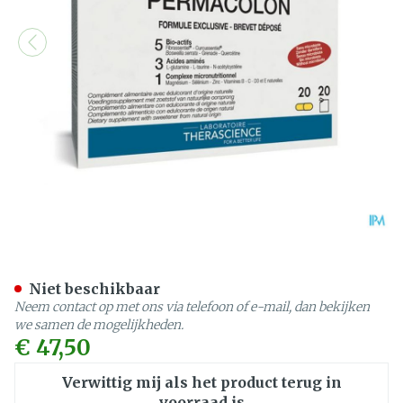
Permacol. S/prob.sach20+
Niet beschikbaar
Neem contact op met ons via telefoon of e-mail, dan bekijken
we samen de mogelijkheden.
€ 47,50
Verwittig mij als het product terug in
voorraad is