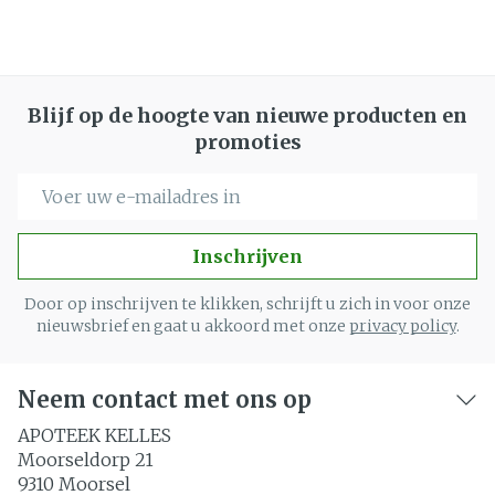
Blijf op de hoogte van nieuwe producten en
promoties
E-mail adres
Inschrijven
Door op inschrijven te klikken, schrijft u zich in voor onze
nieuwsbrief en gaat u akkoord met onze
privacy policy
.
Neem contact met ons op
APOTEEK KELLES
Moorseldorp 21
9310
Moorsel