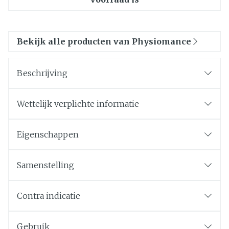
Bekijk alle producten van Physiomance
Beschrijving
Wettelijk verplichte informatie
Eigenschappen
Samenstelling
Contra indicatie
Gebruik