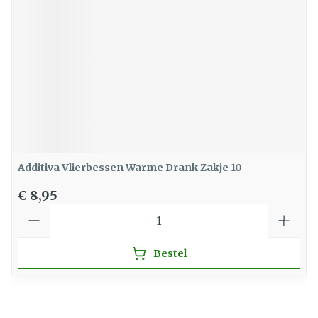
Additiva Vlierbessen Warme Drank Zakje 10
€ 8,95
Aantal
Bestel