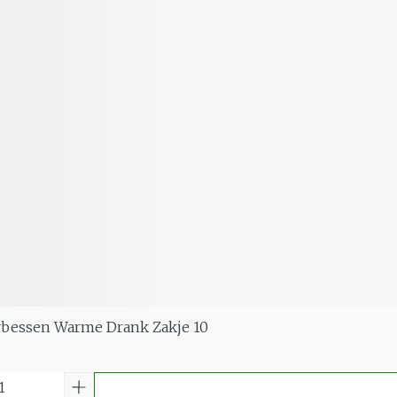
erbessen Warme Drank Zakje 10