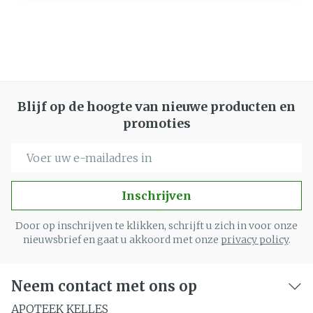
Blijf op de hoogte van nieuwe producten en
promoties
E-mail adres
Inschrijven
Door op inschrijven te klikken, schrijft u zich in voor onze
nieuwsbrief en gaat u akkoord met onze
privacy policy
.
Neem contact met ons op
APOTEEK KELLES