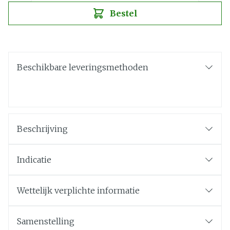
Bestel
Beschikbare leveringsmethoden
Beschrijving
Indicatie
Wettelijk verplichte informatie
Samenstelling