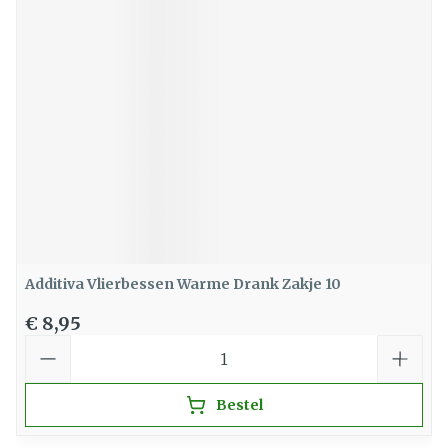
Additiva Vlierbessen Warme Drank Zakje 10
€ 8,95
Aantal
Bestel