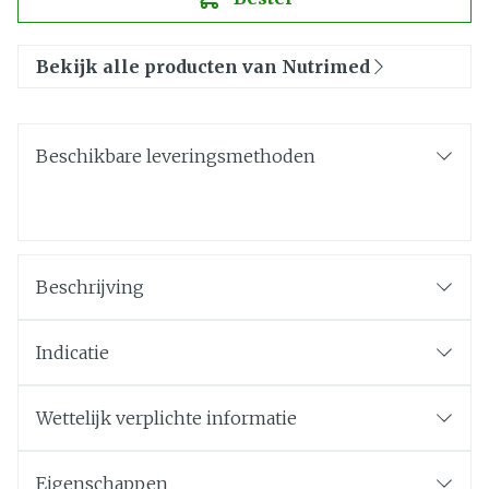
Bekijk alle producten van Nutrimed
Beschikbare leveringsmethoden
Beschrijving
Indicatie
Wettelijk verplichte informatie
Eigenschappen