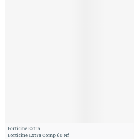
Forticine Extra
Forticine Extra Comp 60 Nf