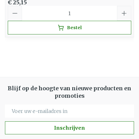
€ 25,15
Aantal
Bestel
Blijf op de hoogte van nieuwe producten en
promoties
E-mail adres
Inschrijven