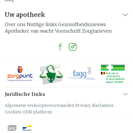
Uw apotheek
Over ons
Nuttige links
Gezondheidsnieuws
Apotheker van wacht
Voorschrift
Zorgtarieven
Juridische links
Algemene verkoopsvoorwaarden
Privacy disclaimer
Cookies
ODR-platform