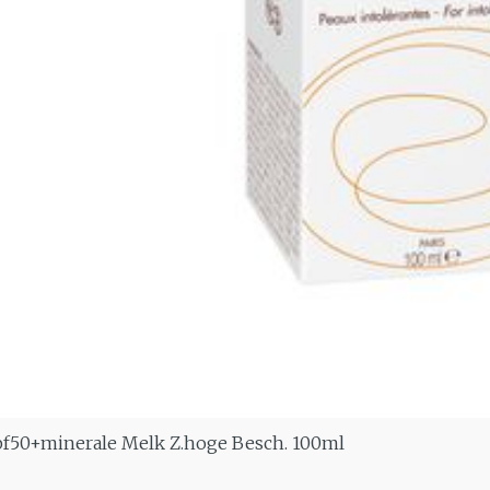
f50+minerale Melk Z.hoge Besch. 100ml