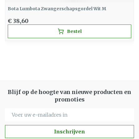
Bota Lumbota Zwangerschapsgordel Wit M
€ 38,60
Bestel
Blijf op de hoogte van nieuwe producten en
promoties
E-mail adres
Inschrijven