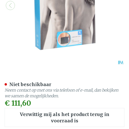
Bota Lumbota Bmx Nero X
Niet beschikbaar
Neem contact op met ons via telefoon of e-mail, dan bekijken
we samen de mogelijkheden.
€ 111,60
Verwittig mij als het product terug in
voorraad is