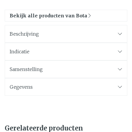
Bekijk alle producten van Bota
Beschrijving
Indicatie
Samenstelling
Gegevens
Gerelateerde producten