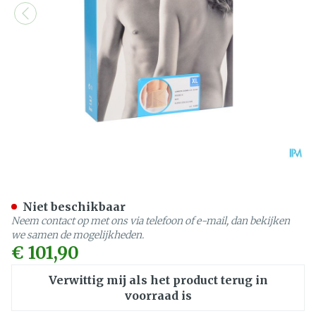
Bota Lumbota Dubbel-x Sk
Niet beschikbaar
Neem contact op met ons via telefoon of e-mail, dan bekijken
we samen de mogelijkheden.
€ 101,90
Verwittig mij als het product terug in
voorraad is