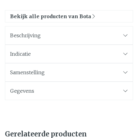
Bekijk alle producten van Bota
Beschrijving
Indicatie
Samenstelling
Gegevens
Gerelateerde producten