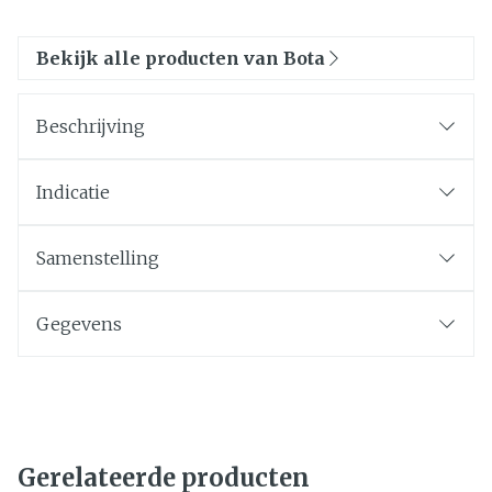
Bekijk alle producten van Bota
Beschrijving
Indicatie
Samenstelling
Gegevens
Gerelateerde producten