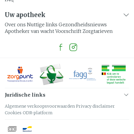
Uw apotheek
Over ons
Nuttige links
Gezondheidsnieuws
Apotheker van wacht
Voorschrift
Zorgtarieven
Juridische links
Algemene verkoopsvoorwaarden
Privacy disclaimer
Cookies
ODR-platform