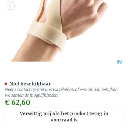
Bota Statische Duimorthese
Niet beschikbaar
Neem contact op met ons via telefoon of e-mail, dan bekijken
we samen de mogelijkheden.
€ 62,60
Verwittig mij als het product terug in
voorraad is