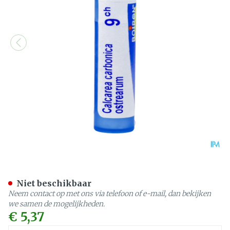
Calcarea Carbonica Ostrea
Niet beschikbaar
Neem contact op met ons via telefoon of e-mail, dan bekijken
we samen de mogelijkheden.
€ 5,37