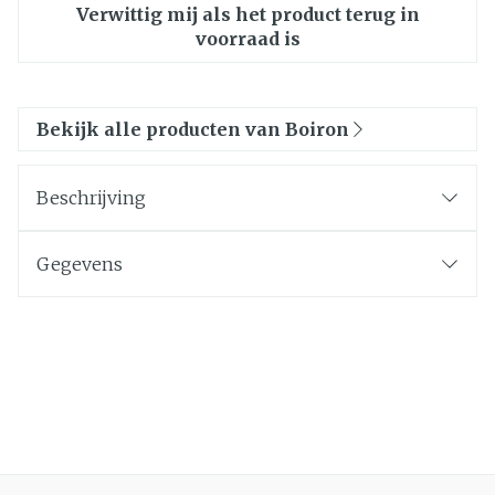
Verwittig mij als het product terug in
voorraad is
Bekijk alle producten van Boiron
Beschrijving
Gegevens