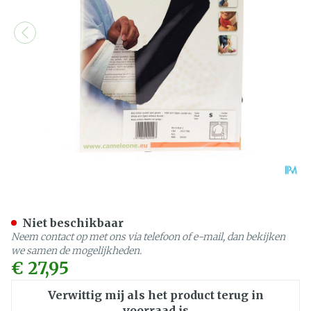
Cameleone Volledige Arm 
Niet beschikbaar
Neem contact op met ons via telefoon of e-mail, dan bekijken
we samen de mogelijkheden.
€ 27,95
Verwittig mij als het product terug in
voorraad is