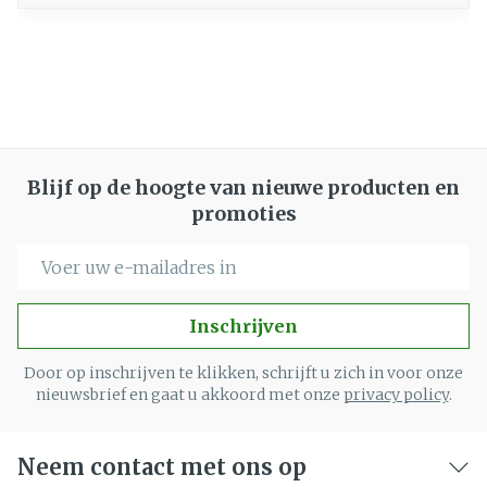
Blijf op de hoogte van nieuwe producten en
promoties
E-mail adres
Inschrijven
Door op inschrijven te klikken, schrijft u zich in voor onze
nieuwsbrief en gaat u akkoord met onze
privacy policy
.
Neem contact met ons op