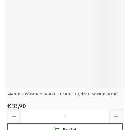
Avene Hydrance Boost Geconc. Hydrat. Serum 30ml
€ 33,90
Aantal
Bestel