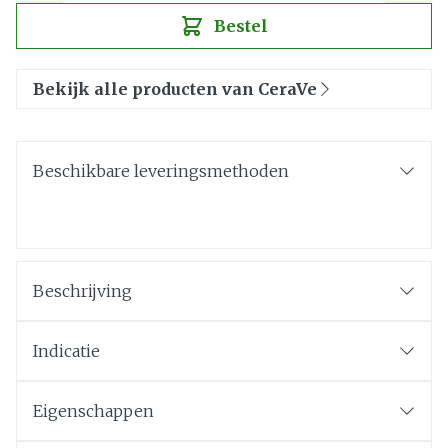
Bestel
Bekijk alle producten van CeraVe
Beschikbare leveringsmethoden
Beschrijving
Indicatie
Eigenschappen