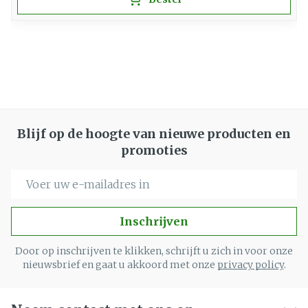
Blijf op de hoogte van nieuwe producten en
promoties
E-mail adres
Inschrijven
Door op inschrijven te klikken, schrijft u zich in voor onze
nieuwsbrief en gaat u akkoord met onze
privacy policy
.