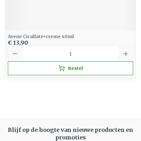
Avene Cicalfate+creme 40ml
€ 13,90
Aantal
Bestel
Blijf op de hoogte van nieuwe producten en
promoties