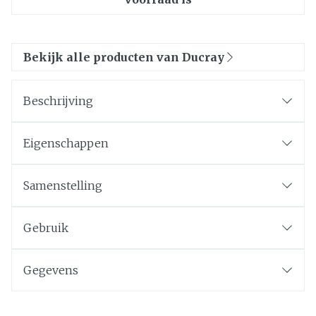
Bekijk alle producten van Ducray
Beschrijving
Eigenschappen
Samenstelling
Gebruik
Gegevens