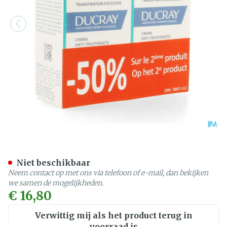
Ducray Hidrosis Control 
Niet beschikbaar
Neem contact op met ons via telefoon of e-mail, dan bekijken
we samen de mogelijkheden.
€ 16,80
Verwittig mij als het product terug in
voorraad is