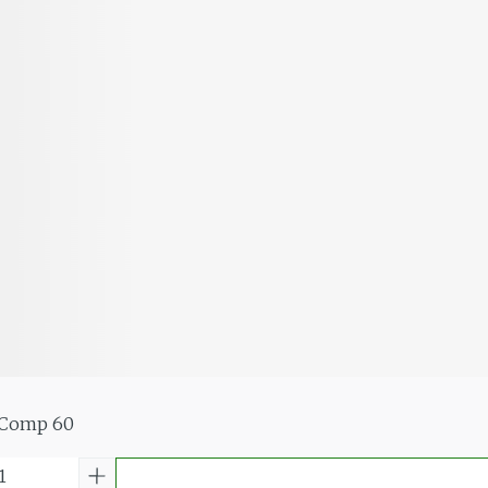
 Comp 60