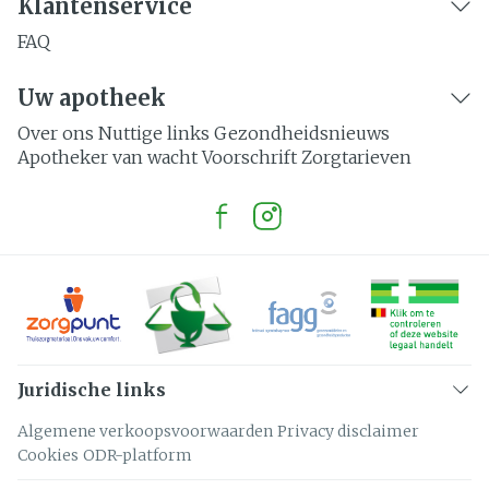
Klantenservice
FAQ
Uw apotheek
Over ons
Nuttige links
Gezondheidsnieuws
Apotheker van wacht
Voorschrift
Zorgtarieven
Juridische links
Algemene verkoopsvoorwaarden
Privacy disclaimer
Cookies
ODR-platform