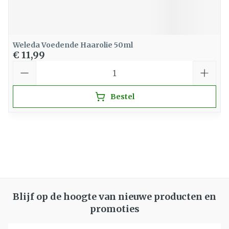
Weleda Voedende Haarolie 50ml
€ 11,99
Aantal
Bestel
Blijf op de hoogte van nieuwe producten en
promoties
E-mail adres