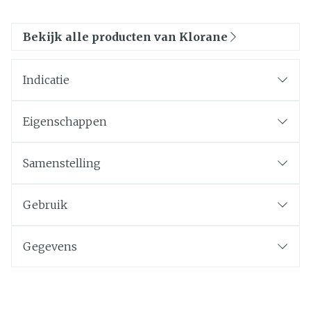
Bekijk alle producten van Klorane
Indicatie
Eigenschappen
Samenstelling
Gebruik
Gegevens