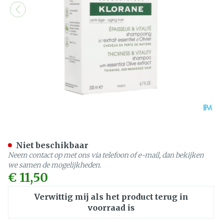
Klorane Capil. Sh Olijfbo
Niet beschikbaar
Neem contact op met ons via telefoon of e-mail, dan bekijken
we samen de mogelijkheden.
€ 11,50
Verwittig mij als het product terug in
voorraad is