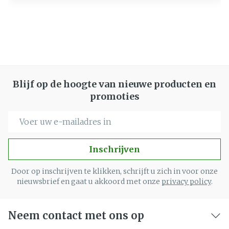
Blijf op de hoogte van nieuwe producten en
promoties
E-mail adres
Inschrijven
Door op inschrijven te klikken, schrijft u zich in voor onze
nieuwsbrief en gaat u akkoord met onze
privacy policy
.
Neem contact met ons op