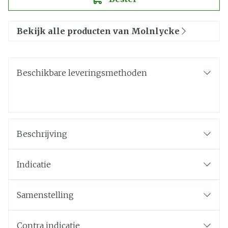
Bekijk alle producten van Molnlycke
Beschikbare leveringsmethoden
Beschrijving
Indicatie
Samenstelling
Contra indicatie