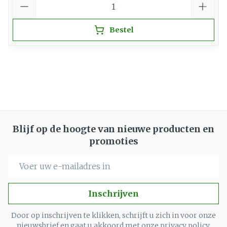
Bestel
Blijf op de hoogte van nieuwe producten en
promoties
E-mail adres
Inschrijven
Door op inschrijven te klikken, schrijft u zich in voor onze
nieuwsbrief en gaat u akkoord met onze
privacy policy
.