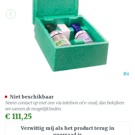
Oogspoelkoffer Plum Gevu
Niet beschikbaar
Neem contact op met ons via telefoon of e-mail, dan bekijken
we samen de mogelijkheden.
€ 111,25
Verwittig mij als het product terug in
voorraad is