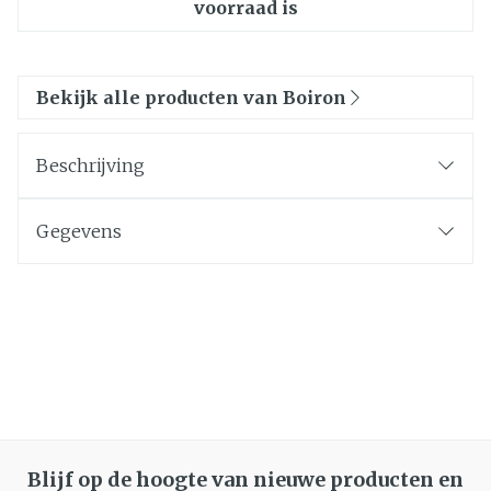
voorraad is
Bekijk alle producten van Boiron
Beschrijving
Gegevens
Blijf op de hoogte van nieuwe producten en