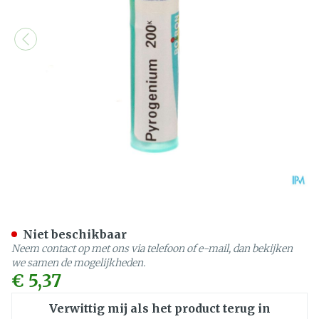
Pyrogenium 200k Gr 4g Bo
Niet beschikbaar
Neem contact op met ons via telefoon of e-mail, dan bekijken
we samen de mogelijkheden.
€ 5,37
Verwittig mij als het product terug in