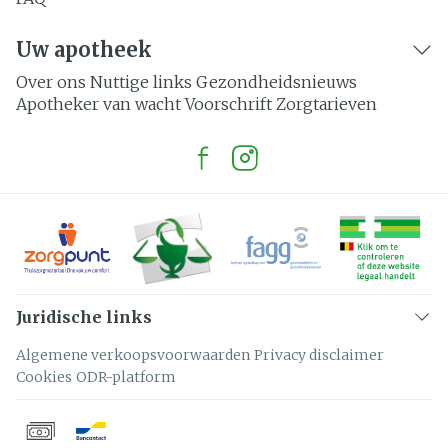
Uw apotheek
Over ons
Nuttige links
Gezondheidsnieuws
Apotheker van wacht
Voorschrift
Zorgtarieven
Juridische links
Algemene verkoopsvoorwaarden
Privacy disclaimer
Cookies
ODR-platform