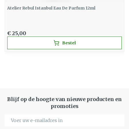
Atelier Rebul Istanbul Eau De Parfum 12ml
€ 25,00
Bestel
Blijf op de hoogte van nieuwe producten en
promoties
E-mail adres