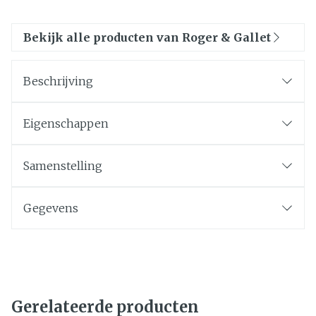
Bekijk alle producten van Roger & Gallet
Beschrijving
Eigenschappen
Samenstelling
Gegevens
Gerelateerde producten