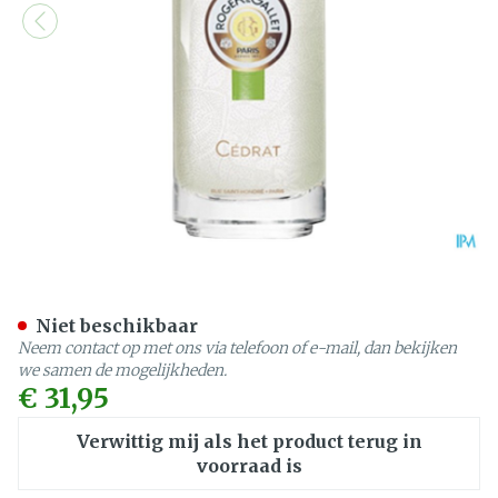
Roger&gallet Cedrat Fris 
Niet beschikbaar
Neem contact op met ons via telefoon of e-mail, dan bekijken
we samen de mogelijkheden.
€ 31,95
Verwittig mij als het product terug in
voorraad is